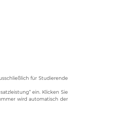
sschließlich für Studierende
tzleistung“ ein. Klicken Sie
Nummer wird automatisch der