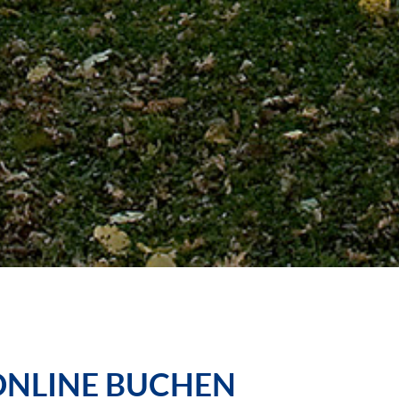
ONLINE BUCHEN