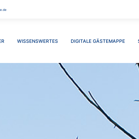
e.de
ER
WISSENSWERTES
DIGITALE GÄSTEMAPPE